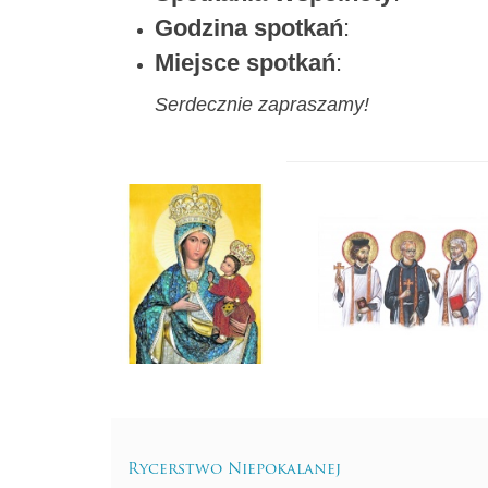
Godzina spotkań
:
Miejsce spotkań
:
Serdecznie zapraszamy!
Rycerstwo Niepokalanej