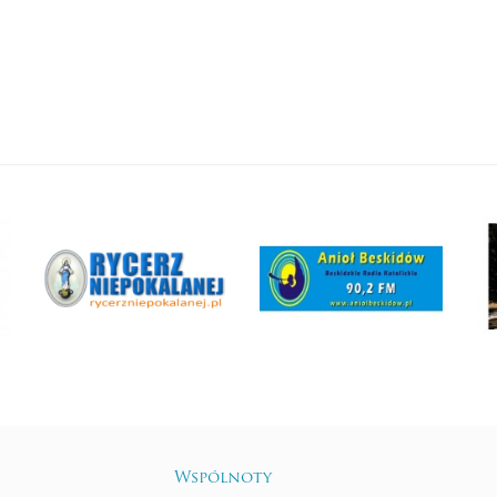
Wspólnoty