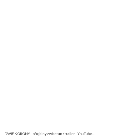
DWIE KORONY - oficjalny zwiastun / trailer - YouTube...