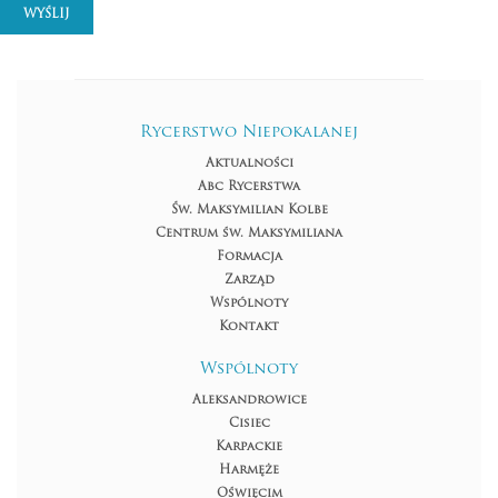
WYŚLIJ
Rycerstwo Niepokalanej
Aktualności
Abc Rycerstwa
Św. Maksymilian Kolbe
Centrum św. Maksymiliana
Formacja
Zarząd
Wspólnoty
Kontakt
Wspólnoty
Aleksandrowice
Cisiec
Karpackie
Harmęże
Oświęcim