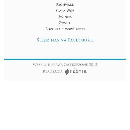
Rychwałd
Stara Wieś
Świnna
Żywiec
Pozostałe wspólnoty
Śledź nas na Facebook'u
Wszelkie prawa zastrzeżone 2015
Realizacja: