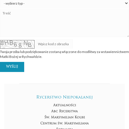
Twoja prośba lub podziękowanie zostaną włączone do modlitwy za wstawiennictwem
Matki Bożej w Rychwałdzie.
WYŚLIJ
Rycerstwo Niepokalanej
Aktualności
Abc Rycerstwa
Św. Maksymilian Kolbe
Centrum św. Maksymiliana