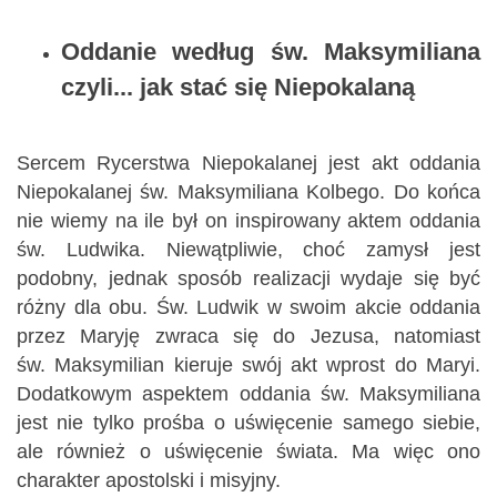
Oddanie według św. Maksymiliana
czyli... jak stać się Niepokalaną
Sercem Rycerstwa Niepokalanej jest akt oddania
Niepokalanej św. Maksymiliana Kolbego. Do końca
nie wiemy na ile był on inspirowany aktem oddania
św. Ludwika. Niewątpliwie, choć zamysł jest
podobny, jednak sposób realizacji wydaje się być
różny dla obu. Św. Ludwik w swoim akcie oddania
przez Maryję zwraca się do Jezusa, natomiast
św. Maksymilian kieruje swój akt wprost do Maryi.
Dodatkowym aspektem oddania św. Maksymiliana
jest nie tylko prośba o uświęcenie samego siebie,
ale również o uświęcenie świata. Ma więc ono
charakter apostolski i misyjny.