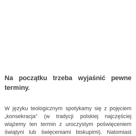
Na początku trzeba wyjaśnić pewne
terminy.
W języku teologicznym spotykamy się z pojęciem
„konsekracja” (w tradycji polskiej najczęściej
wiążemy ten termin z uroczystym poświęceniem
świątyni lub święceniami biskupimi). Natomiast