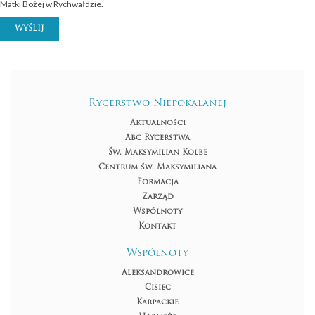
Matki Bożej w Rychwałdzie.
WYŚLIJ
Rycerstwo Niepokalanej
Aktualności
Abc Rycerstwa
Św. Maksymilian Kolbe
Centrum św. Maksymiliana
Formacja
Zarząd
Wspólnoty
Kontakt
Wspólnoty
Aleksandrowice
Cisiec
Karpackie