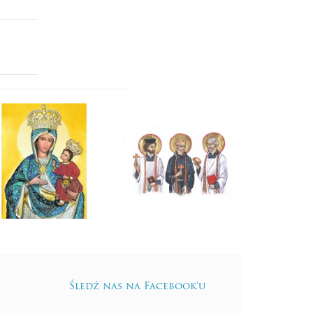
Śledź nas na Facebook'u