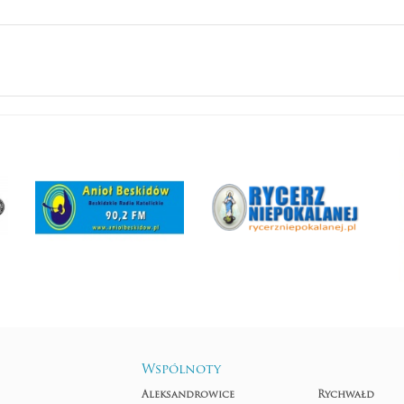
Wspólnoty
Aleksandrowice
Rychwałd